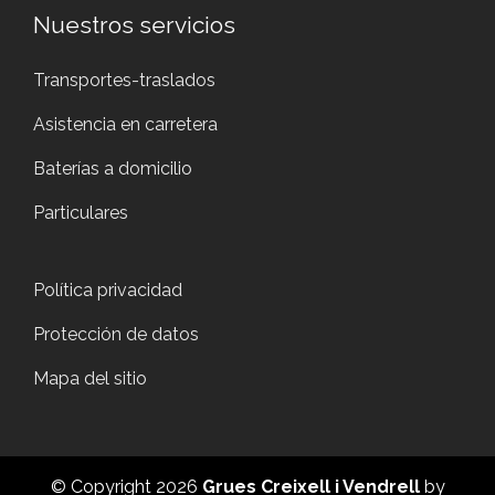
Nuestros servicios
Transportes-traslados
Asistencia en carretera
Baterías a domicilio
Particulares
Política privacidad
Protección de datos
Mapa del sitio
© Copyright 2026
Grues Creixell i Vendrell
by